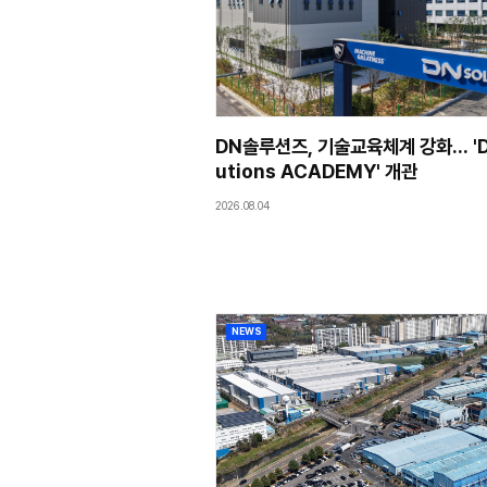
NEWS
DN솔루션즈, 기술교
utions ACADE
2026.08.04