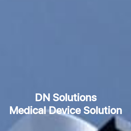
DN Solutions
Medical Device Solution