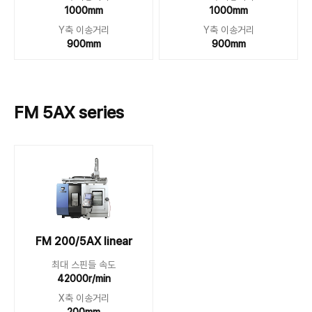
1000mm
1000mm
Y축 이송거리
Y축 이송거리
900mm
900mm
FM 5AX series
FM 200/5AX linear
최대 스핀들 속도
42000r/min
X축 이송거리