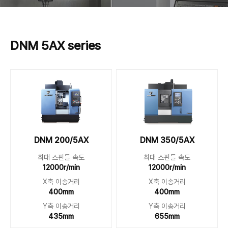
DNM 5AX series
DNM 200/5AX
DNM 350/5AX
최대 스핀들 속도
최대 스핀들 속도
12000r/min
12000r/min
X축 이송거리
X축 이송거리
400mm
400mm
Y축 이송거리
Y축 이송거리
435mm
655mm