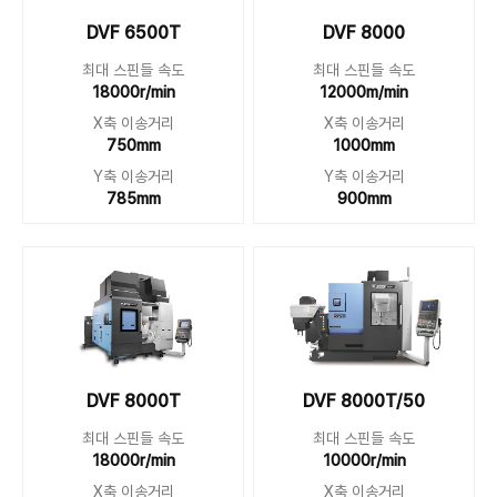
DVF 6500T
DVF 8000
최대 스핀들 속도
최대 스핀들 속도
18000r/min
12000m/min
X축 이송거리
X축 이송거리
750mm
1000mm
Y축 이송거리
Y축 이송거리
785mm
900mm
DVF 8000T
DVF 8000T/50
최대 스핀들 속도
최대 스핀들 속도
18000r/min
10000r/min
X축 이송거리
X축 이송거리