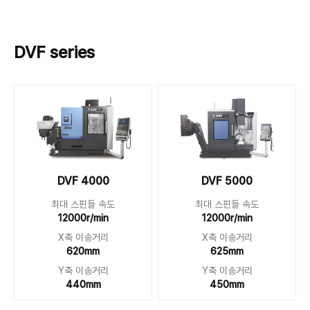
DVF series
DVF 4000
DVF 5000
최대 스핀들 속도
최대 스핀들 속도
12000r/min
12000r/min
X축 이송거리
X축 이송거리
620mm
625mm
Y축 이송거리
Y축 이송거리
440mm
450mm