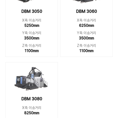
DBM 3050
DBM 3060
X축 이송거리
X축 이송거리
5250mm
6250mm
Y축 이송거리
Y축 이송거리
3500mm
3500mm
Z축 이송거리
Z축 이송거리
1100mm
1100mm
DBM 3080
X축 이송거리
8250mm