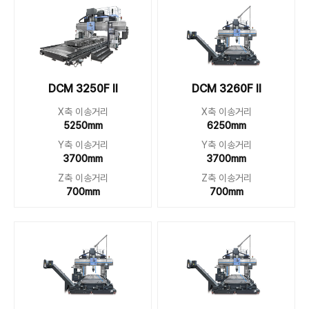
DCM 3250F II
DCM 3260F II
X축 이송거리
X축 이송거리
5250mm
6250mm
Y축 이송거리
Y축 이송거리
3700mm
3700mm
Z축 이송거리
Z축 이송거리
700mm
700mm