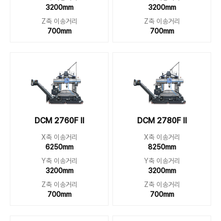
3200mm
3200mm
Z축 이송거리
Z축 이송거리
700mm
700mm
DCM 2760F II
DCM 2780F II
X축 이송거리
X축 이송거리
6250mm
8250mm
Y축 이송거리
Y축 이송거리
3200mm
3200mm
Z축 이송거리
Z축 이송거리
700mm
700mm