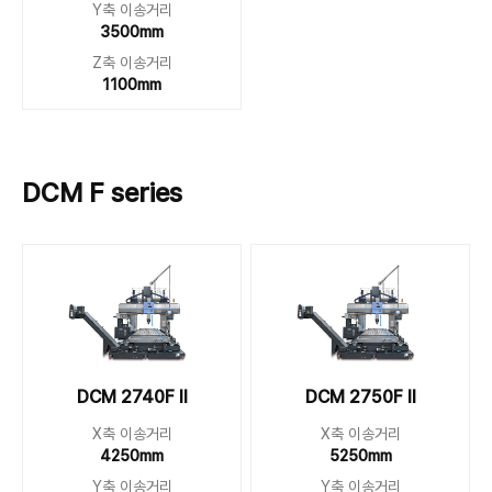
Y축 이송거리
3500mm
Z축 이송거리
1100mm
DCM F series
DCM 2740F II
DCM 2750F II
X축 이송거리
X축 이송거리
4250mm
5250mm
Y축 이송거리
Y축 이송거리