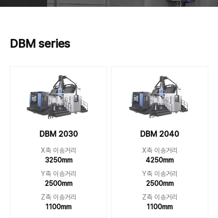
DBM series
DBM 2030
DBM 2040
X축 이송거리
X축 이송거리
3250mm
4250mm
Y축 이송거리
Y축 이송거리
2500mm
2500mm
Z축 이송거리
Z축 이송거리
1100mm
1100mm