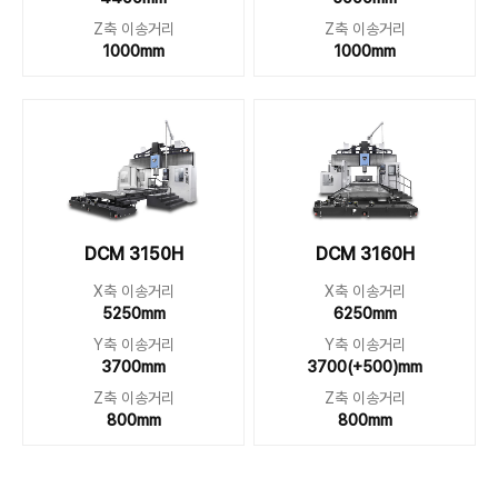
Z축 이송거리
Z축 이송거리
1000mm
1000mm
DCM 3150H
DCM 3160H
X축 이송거리
X축 이송거리
5250mm
6250mm
Y축 이송거리
Y축 이송거리
3700mm
3700(+500)mm
Z축 이송거리
Z축 이송거리
800mm
800mm