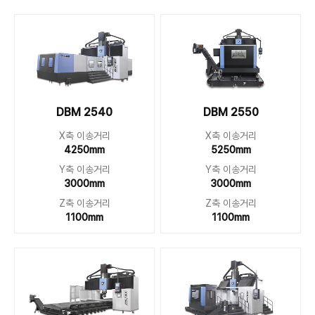
DBM 2540
DBM 2550
X축 이송거리
X축 이송거리
4250mm
5250mm
Y축 이송거리
Y축 이송거리
3000mm
3000mm
Z축 이송거리
Z축 이송거리
1100mm
1100mm