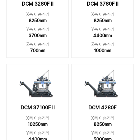
DCM 3280F II
DCM 3780F II
X축 이송거리
X축 이송거리
8250mm
8250mm
Y축 이송거리
Y축 이송거리
3700mm
4400mm
Z축 이송거리
Z축 이송거리
700mm
1000mm
DCM 37100F II
DCM 4280F
X축 이송거리
X축 이송거리
10250mm
8250mm
Y축 이송거리
Y축 이송거리
4400mm
5000mm