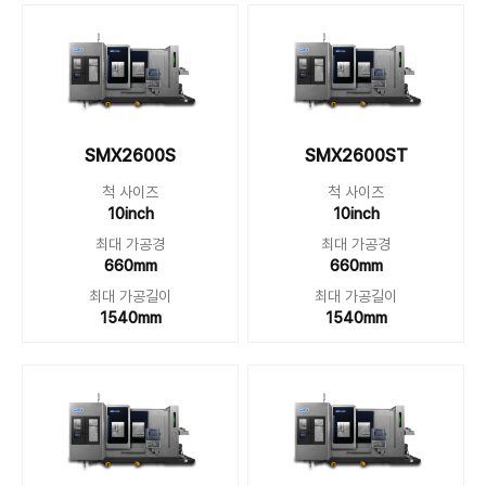
SMX2600S
SMX2600ST
척 사이즈
척 사이즈
10inch
10inch
최대 가공경
최대 가공경
660mm
660mm
최대 가공길이
최대 가공길이
1540mm
1540mm