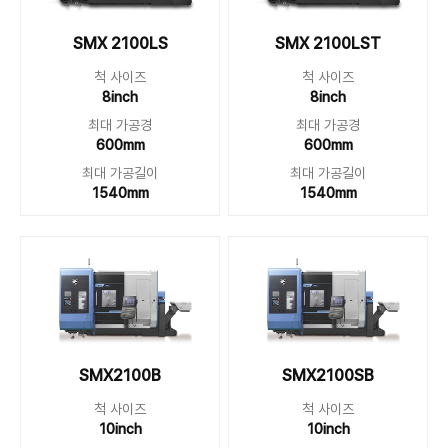
SMX 2100LS
SMX 2100LST
척 사이즈
척 사이즈
8inch
8inch
최대 가공경
최대 가공경
600mm
600mm
최대 가공길이
최대 가공길이
1540mm
1540mm
SMX2100B
SMX2100SB
척 사이즈
척 사이즈
10inch
10inch