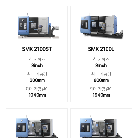
SMX 2100ST
SMX 2100L
척 사이즈
척 사이즈
8inch
8inch
최대 가공경
최대 가공경
600mm
600mm
최대 가공길이
최대 가공길이
1040mm
1540mm