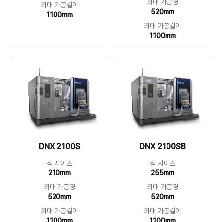
최대 가공경
최대 가공길이
520mm
1100mm
최대 가공길이
1100mm
DNX 2100S
DNX 2100SB
척 사이즈
척 사이즈
210mm
255mm
최대 가공경
최대 가공경
520mm
520mm
최대 가공길이
최대 가공길이
1100mm
1100mm