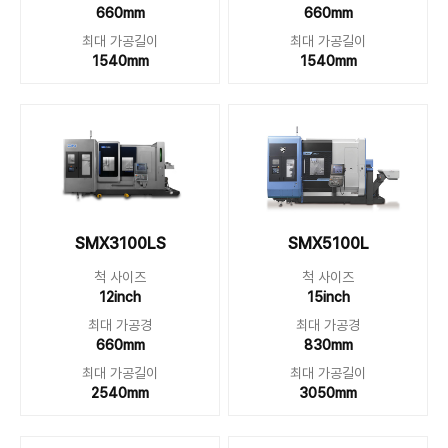
660mm
660mm
최대 가공길이
최대 가공길이
1540mm
1540mm
SMX5100L
SMX3100LS
척 사이즈
척 사이즈
15inch
12inch
최대 가공경
최대 가공경
830mm
660mm
최대 가공길이
최대 가공길이
3050mm
2540mm