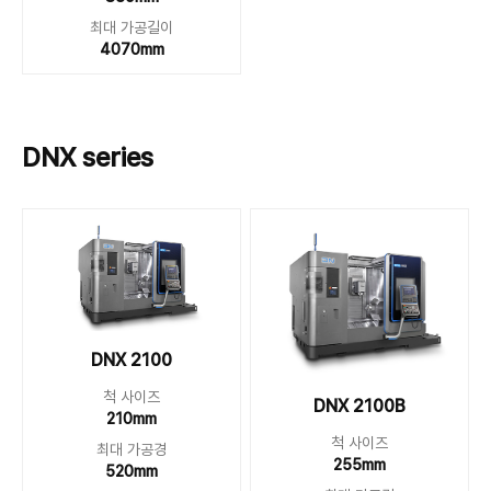
최대 가공길이
4070mm
DNX series
DNX 2100
척 사이즈
DNX 2100B
210mm
척 사이즈
최대 가공경
255mm
520mm