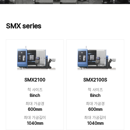
SMX series
SMX2100
SMX2100S
척 사이즈
척 사이즈
8inch
8inch
최대 가공경
최대 가공경
600mm
600mm
최대 가공길이
최대 가공길이
1040mm
1040mm