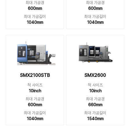
최대 가공경
최대 가공경
600mm
600mm
최대 가공길이
최대 가공길이
1040mm
1040mm
SMX2100STB
SMX2600
척 사이즈
척 사이즈
10inch
10inch
최대 가공경
최대 가공경
600mm
660mm
최대 가공길이
최대 가공길이
1040mm
1540mm