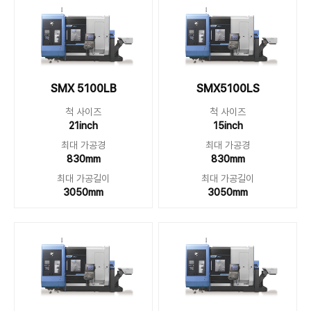
SMX 5100LB
SMX5100LS
척 사이즈
척 사이즈
21inch
15inch
최대 가공경
최대 가공경
830mm
830mm
최대 가공길이
최대 가공길이
3050mm
3050mm