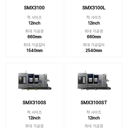
SMX3100
SMX3100L
척 사이즈
척 사이즈
12inch
12inch
최대 가공경
최대 가공경
660mm
660mm
최대 가공길이
최대 가공길이
1540mm
2540mm
SMX3100S
SMX3100ST
척 사이즈
척 사이즈
12inch
12inch
최대 가공경
최대 가공경