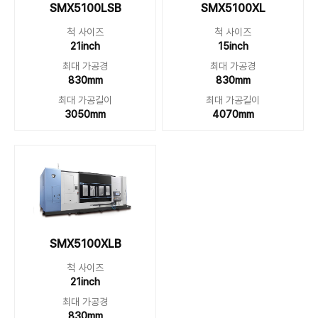
SMX5100LSB
SMX5100XL
척 사이즈
척 사이즈
21inch
15inch
최대 가공경
최대 가공경
830mm
830mm
최대 가공길이
최대 가공길이
3050mm
4070mm
SMX5100XLB
척 사이즈
21inch
최대 가공경
830mm