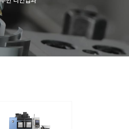
의 DN Solutions의 풍부한 라인
을 제공합니다.