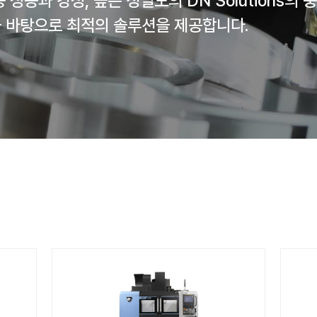
아우르는 가공 성능과 강성, 높은 정밀도
어져온 기술을 바탕으로 최적의 솔루션