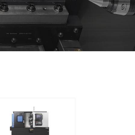
양한 형상을 가공할 수 있고
 유지할 수 있습니다.