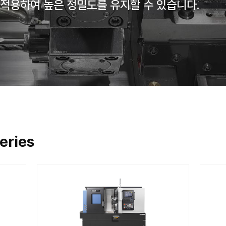
 고객의 다양한 생산 니즈에 맞는 다
 밀링 유닛을 적용하여 높은 정밀도를