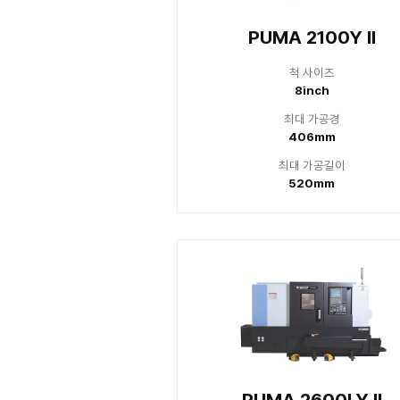
PUMA 
최