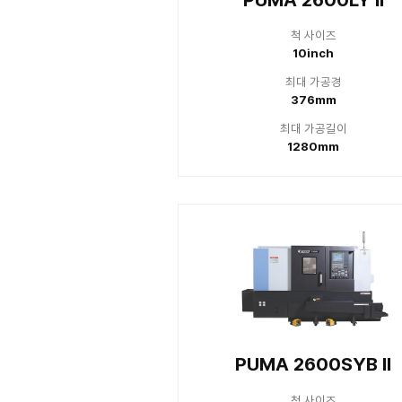
최
PUMA