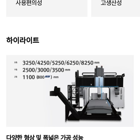
사용편의성
고생산성
하이라이트
다양한 형상 및 폭넓은 가공 성능