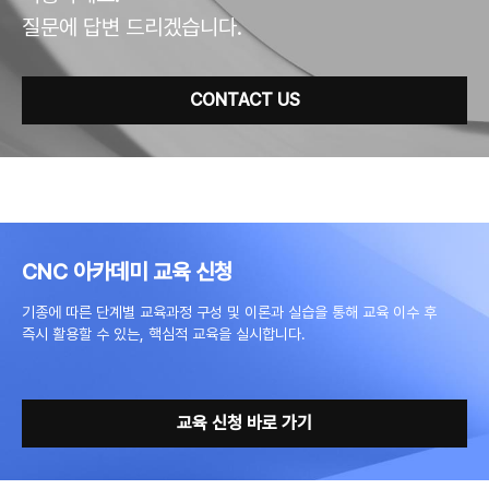
질문에 답변 드리겠습니다.
CONTACT US
CNC 아카데미 교육 신청
기종에 따른 단계별 교육과정 구성 및 이론과 실습을 통해 교육 이수 후
즉시 활용할 수 있는, 핵심적 교육을 실시합니다.
교육 신청 바로 가기