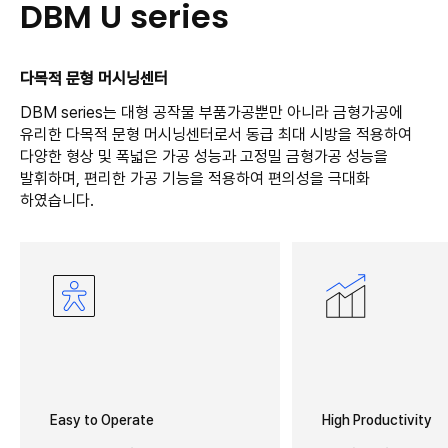
DBM U series
다목적 문형 머시닝센터
DBM series는 대형 공작물 부품가공뿐만 아니라 금형가공에
유리한 다목적 문형 머시닝센터로서 동급 최대 시방을 적용하여
다양한 형상 및 폭넓은 가공 성능과 고정밀 금형가공 성능을
발휘하며, 편리한 가공 기능을 적용하여 편의성을 극대화
하였습니다.
Easy to Operate
High Productivity