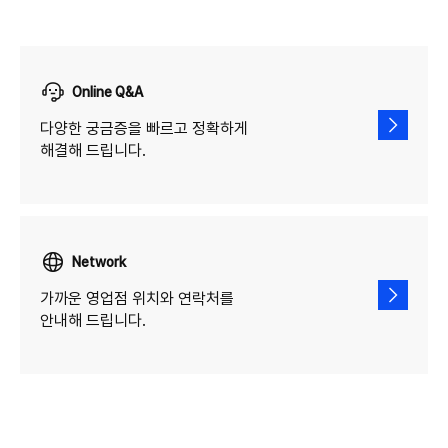
Online Q&A
다양한 궁금증을 빠르고 정확하게
해결해 드립니다.
Network
가까운 영업점 위치와 연락처를
안내해 드립니다.