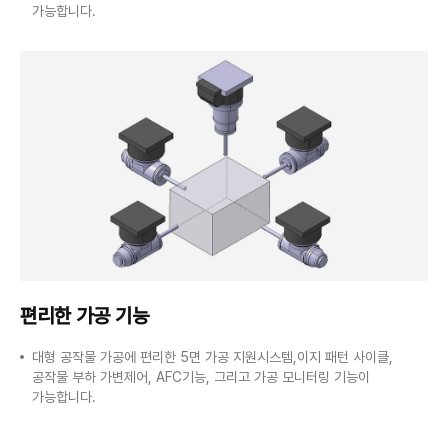
가능합니다.
편리한 가공 기능
대형 공작물 가공에 편리한 5면 가공 지원시스템,이지 패턴 사이클,
공작물 부하 가변제어, AFC기능, 그리고 가공 모니터링 기능이
가능합니다.