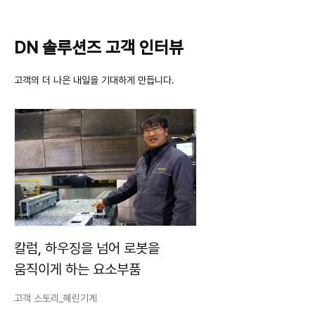
DN 솔루션즈 고객 인터뷰
고객의 더 나은 내일을 기대하게 만듭니다.
칼럼, 하우징을 넘어 로봇을
움직이게 하는 요소부품
고객 스토리_혜린기계