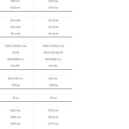
다양한 팔레트
확장 시스템
DN솔루션즈 리니어 팔레트 시스템 (LPS)
DN솔루션즈 멀티 팔레트 시스템(MPS)